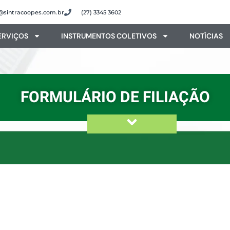
@sintracoopes.com.br
(27) 3345 3602
ERVIÇOS
INSTRUMENTOS COLETIVOS
NOTÍCIAS
FORMULÁRIO DE FILIAÇÃO