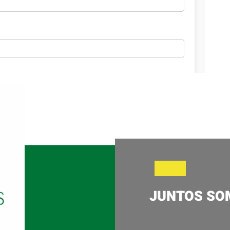
JUNTOS SO