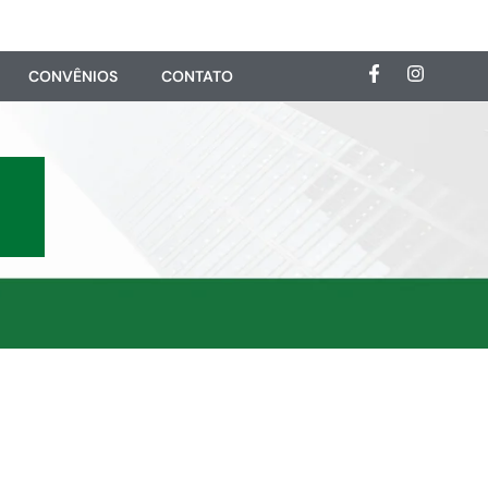
CONVÊNIOS
CONTATO