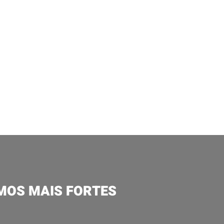
MOS MAIS FORTES