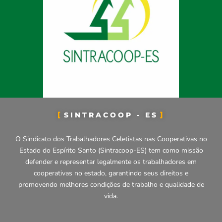
SINTRACOOP - ES
O Sindicato dos Trabalhadores Celetistas nas Cooperativas no
Estado do Espírito Santo (Sintracoop-ES) tem como missão
defender e representar legalmente os trabalhadores em
cooperativas no estado, garantindo seus direitos e
promovendo melhores condições de trabalho e qualidade de
vida.