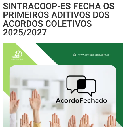
SINTRACOOP-ES FECHA OS
PRIMEIROS ADITIVOS DOS
ACORDOS COLETIVOS
2025/2027