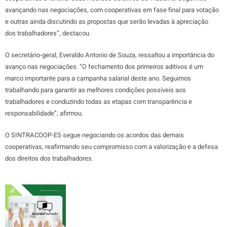
avançando nas negociações, com cooperativas em fase final para votação
e outras ainda discutindo as propostas que serão levadas à apreciação
dos trabalhadores”, destacou.
O secretário-geral, Everaldo Antonio de Souza, ressaltou a importância do
avanço nas negociações. “O fechamento dos primeiros aditivos é um
marco importante para a campanha salarial deste ano. Seguimos
trabalhando para garantir as melhores condições possíveis aos
trabalhadores e conduzindo todas as etapas com transparência e
responsabilidade”, afirmou.
O SINTRACOOP-ES segue negociando os acordos das demais
cooperativas, reafirmando seu compromisso com a valorização e a defesa
dos direitos dos trabalhadores.