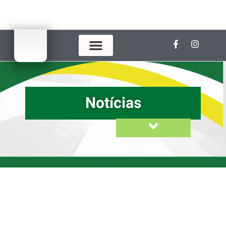
Notícias