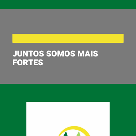
JUNTOS SOMOS MAIS
FORTES