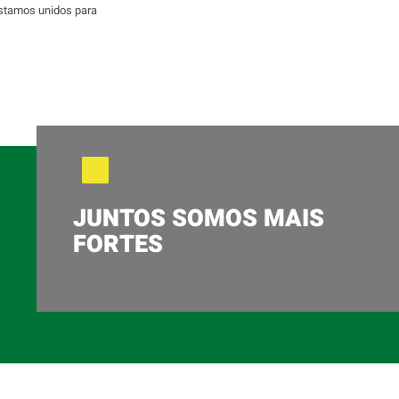
stamos unidos para
JUNTOS SOMOS MAIS
FORTES