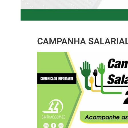
CAMPANHA SALARIAL