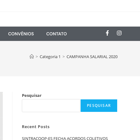
CONVÊNIOS
CONTATO
>
Categoria 1
>
CAMPANHA SALARIAL 2020
Pesquisar
PESQUISAR
Recent Posts
SINTRACOOP-ES FECHA ACORDOS COLETIVOS