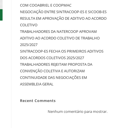
COM COOABRIEL E COOPMAC
NEGOCIAÇÃO ENTRE SINTRACOOP-ES E SICOOB-ES
RESULTA EM APROVAÇÃO DE ADITIVO AO ACORDO
COLETIVO
TRABALHADORES DA NATERCOOP APROVAM
ADITIVO AO ACORDO COLETIVO DE TRABALHO
2025/2027
SINTRACOOP-ES FECHA OS PRIMEIROS ADITIVOS
DOS ACORDOS COLETIVOS 2025/2027
TRABALHADORES REJEITAM PROPOSTA DA
CONVENÇÃO COLETIVA E AUTORIZAM
CONTINUIDADE DAS NEGOCIAÇÕES EM
ASSEMBLEIA GERAL
Recent Comments
Nenhum comentário para mostrar.