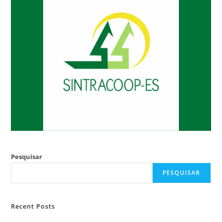
Pesquisar
PESQUISAR
Recent Posts