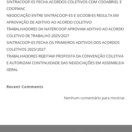
SINTRACOOP-ES FECHA ACORDOS COLETIVOS COM COOABRIEL E
COOPMAC
NEGOCIAÇÃO ENTRE SINTRACOOP-ES E SICOOB-ES RESULTA EM
APROVAÇÃO DE ADITIVO AO ACORDO COLETIVO
TRABALHADORES DA NATERCOOP APROVAM ADITIVO AO ACORDO
COLETIVO DE TRABALHO 2025/2027
SINTRACOOP-ES FECHA OS PRIMEIROS ADITIVOS DOS ACORDOS
COLETIVOS 2025/2027
TRABALHADORES REJEITAM PROPOSTA DA CONVENÇÃO COLETIVA
E AUTORIZAM CONTINUIDADE DAS NEGOCIAÇÕES EM ASSEMBLEIA
GERAL
Recent Comments
Nenhum comentário para mostrar.