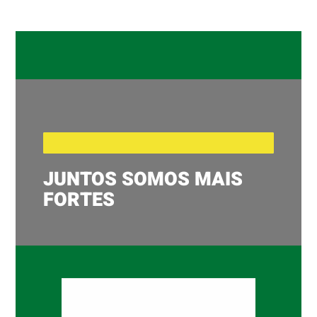
JUNTOS SOMOS MAIS
FORTES