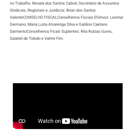
no Trabalho: Renata dos Santos Cabral; Secretário de Assuntos
Sindicais, Regionais e Jurídicos: Brian dos Santos
ValenteCONSELHO FISCALConselheiros Fiscais Efetivos: Leomar
Germano, Maria Luzia Alvarenga Silva e Galdino Caetano
SarmentoConselheiros Ficais Suplentes: Rita Rutzas Gums,
Salatiel de Toledo e Valmir Fim.