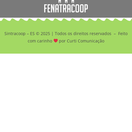
Sintracoop – ES © 2025 | Todos os direitos reservados –
Feito
com carinho
por Curti Comunicação