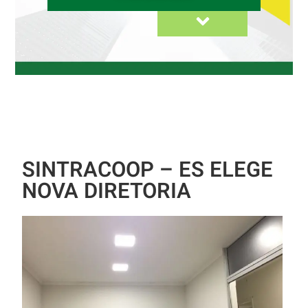
SINTRACOOP – ES ELEGE
NOVA DIRETORIA