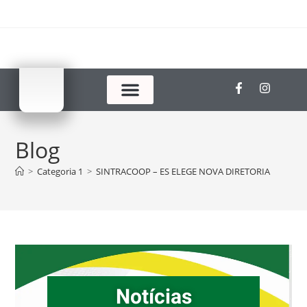
Blog
>
Categoria 1
>
SINTRACOOP – ES ELEGE NOVA DIRETORIA
Notícias